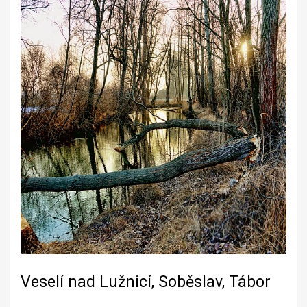
Veselí nad Lužnicí, Soběslav, Tábor