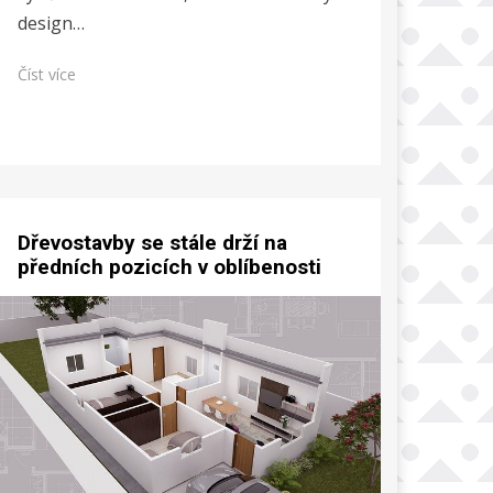
design…
Číst více
Dřevostavby se stále drží na
předních pozicích v oblíbenosti