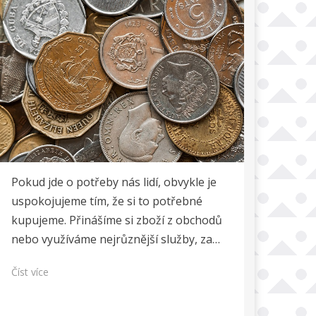
Pokud jde o potřeby nás lidí, obvykle je
uspokojujeme tím, že si to potřebné
kupujeme. Přinášíme si zboží z obchodů
nebo využíváme nejrůznější služby, za…
Číst více