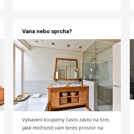
Vana nebo sprcha?
Vybavení koupelny často závisí na tom,
jaké možnosti vám tento prostor na