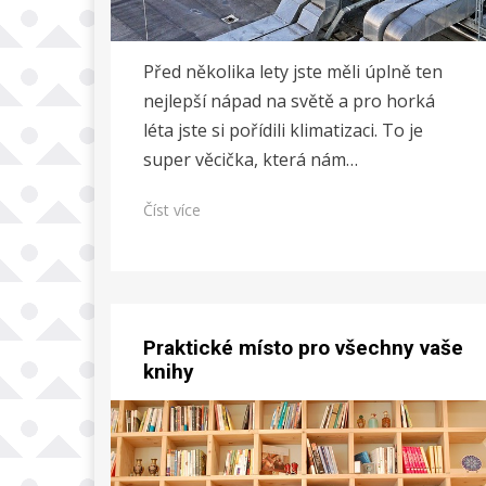
Před několika lety jste měli úplně ten
nejlepší nápad na světě a pro horká
léta jste si pořídili klimatizaci. To je
super věcička, která nám…
Číst více
Praktické místo pro všechny vaše
knihy