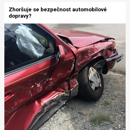
Zhoršuje se bezpečnost automobilové
dopravy?