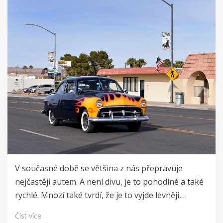
V současné době se většina z nás přepravuje
nejčastěji autem. A není divu, je to pohodlné a také
rychlé. Mnozí také tvrdí, že je to vyjde levněji,…
Číst více