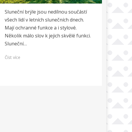
Sluneční brýle jsou nedílnou součástí
všech lidí v letních slunečních dnech.
Mají ochranné funkce a i stylové.
Několik málo slov k jejich skvělé funkci.
Sluneční…
Číst více