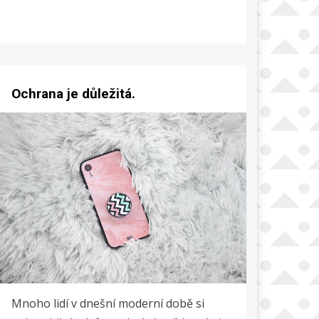
Ochrana je důležitá.
Mnoho lidí v dnešní moderní době si