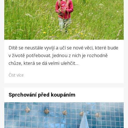
Dítě se neustále vyvíjí a učí se nové věci, které bude
v životě potřebovat. Jednou z nich je rozhodně
chůze, která se dá velmi ulehčit…
Číst více
Sprchování před koupáním