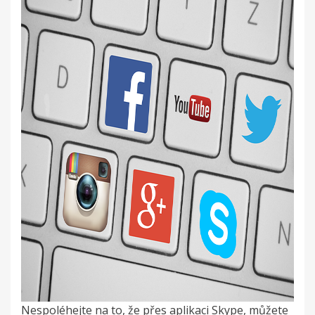
Nespoléhejte na to, že přes aplikaci Skype, můžete