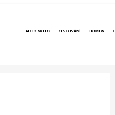
AUTO MOTO
CESTOVÁNÍ
DOMOV