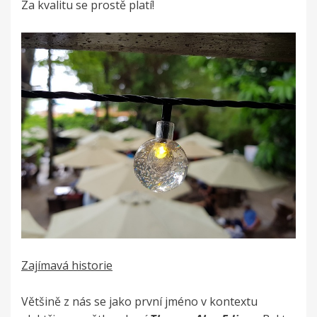
Za kvalitu se prostě platí!
Zajímavá historie
Většině z nás se jako první jméno v kontextu