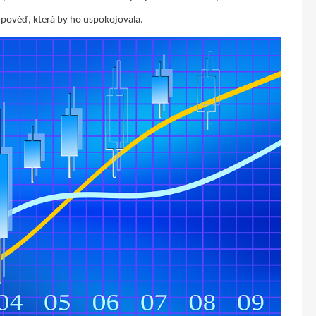
dpověď, která by ho uspokojovala.