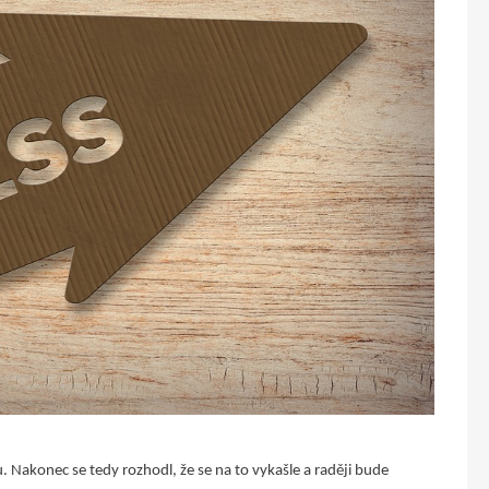
. Nakonec se tedy rozhodl, že se na to vykašle a raději bude