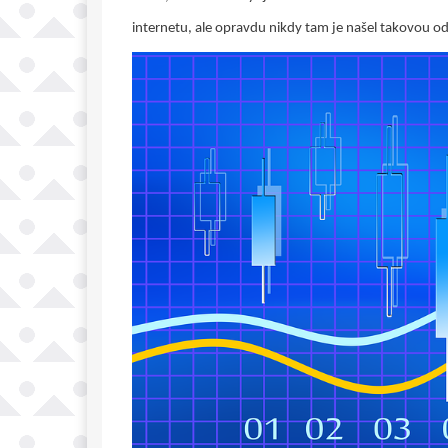
internetu, ale opravdu nikdy tam je našel takovou o