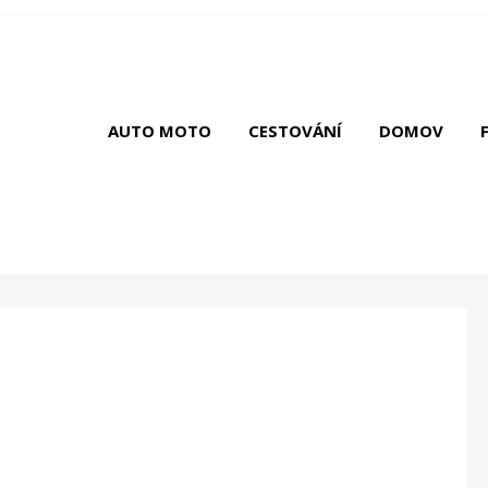
AUTO MOTO
CESTOVÁNÍ
DOMOV