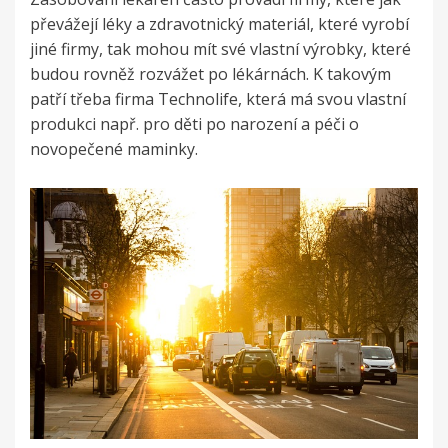
převážejí léky a zdravotnický materiál, které vyrobí
jiné firmy, tak mohou mít své vlastní výrobky, které
budou rovněž rozvážet po lékárnách. K takovým
patří třeba firma Technolife, která má svou vlastní
produkci např. pro děti po narození a péči o
novopečené maminky.